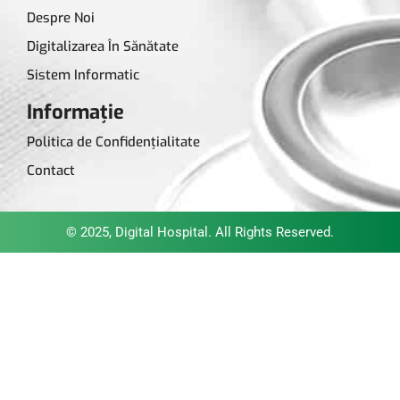
Despre Noi
Digitalizarea În Sănătate
Sistem Informatic
Informație
Politica de Confidențialitate
Contact
© 2025, Digital Hospital. All Rights Reserved.