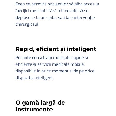
Ceea ce permite pacienților să aibă acces la
îngrijiri medicale fără a fi nevoiți să se
deplaseze la un spital sau la o intervenție
chirurgicală.
Rapid, eficient și inteligent
Permite consultații medicale rapide și
eficiente și servicii medicale mobile,
disponibile în orice moment și de pe orice
dispozitiv inteligent.
O gamă largă de
instrumente