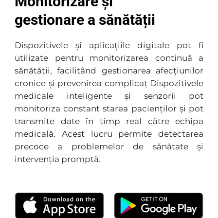
Monitorizare și
gestionare a sănătății
Dispozitivele și aplicațiile digitale pot fi
utilizate pentru monitorizarea continuă a
sănătății, facilitând gestionarea afecțiunilor
cronice și prevenirea complicaț Dispozitivele
medicale inteligente și senzorii pot
monitoriza constant starea pacienților și pot
transmite date în timp real către echipa
medicală. Acest lucru permite detectarea
precoce a problemelor de sănătate și
intervenția promptă.