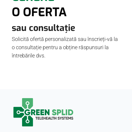
O OFERTA
sau consultație
Solicită ofertă personalizată sau înscrieți-vă la
o consultație pentru a obține răspunsuri la
întrebările dvs.