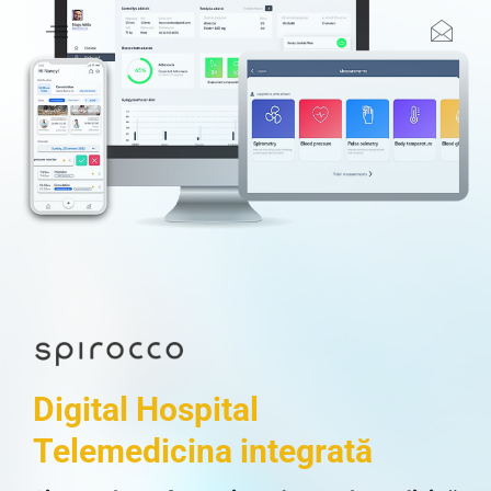
Digital Hospital
Telemedicina integrată