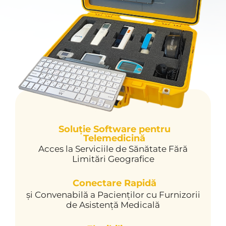
Soluție Software pentru
Telemedicină
Acces la Serviciile de Sănătate Fără
Limitări Geografice
Conectare Rapidă
și Convenabilă a Pacienților cu Furnizorii
de Asistență Medicală