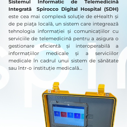
Sistemul Informatic de Telemedicină
Integrată
Spirocco Digital Hospital (SDH)
este cea mai complexă soluţie de eHealth și
de pe piaţa locală, un sistem care integrează
tehnologia informației și comunicațiilor cu
serviciile de telemedicină pentru a asigura o
gestionare eficientă și interoperabilă a
informațiilor medicale și a serviciilor
medicale în cadrul unui sistem de sănătate
sau într-o instituție medicală…