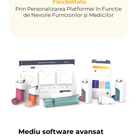
Flexibilitate
Prin Personalizarea Platformei în Funcție
de Nevoile Furnizorilor și Medicilor
Mediu software avansat