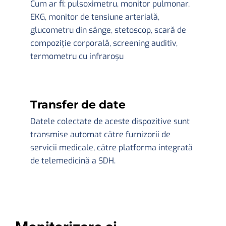
Cum ar fi: pulsoximetru, monitor pulmonar,
EKG, monitor de tensiune arterială,
glucometru din sânge, stetoscop, scară de
compoziție corporală, screening auditiv,
termometru cu infraroșu
Transfer de date
Datele colectate de aceste dispozitive sunt
transmise automat către furnizorii de
servicii medicale, către platforma integrată
de telemedicină a SDH.