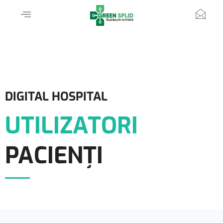
DIGITAL HOSPITAL
UTILIZATORI
PACIENȚI