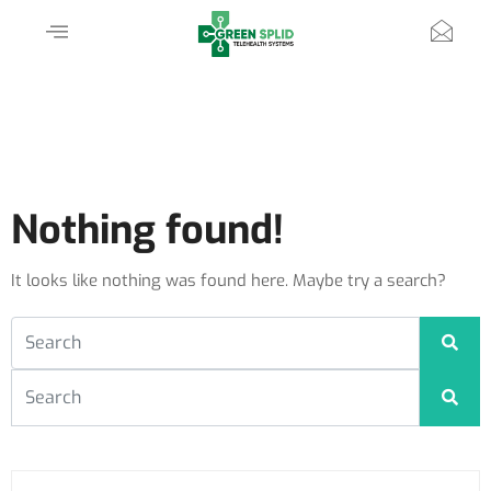
Nothing found!
It looks like nothing was found here. Maybe try a search?